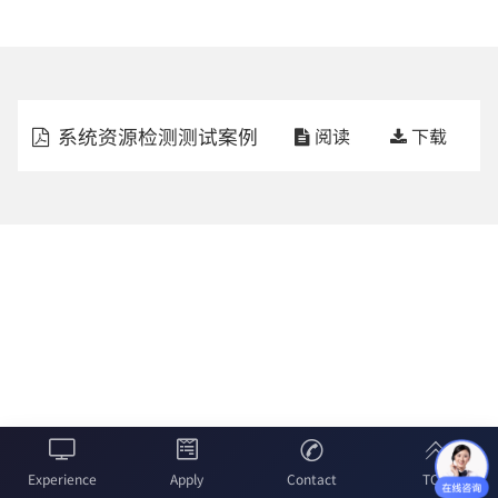
系统资源检测测试案例
阅读
下载


Experience
Apply
Contact
TOP