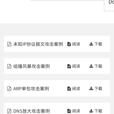
D
未知IP协议报文攻击案例
阅读
下载
组播风暴攻击案例
阅读
下载
ARP单包攻击案例
阅读
下载
DNS放大攻击案例
阅读
下载