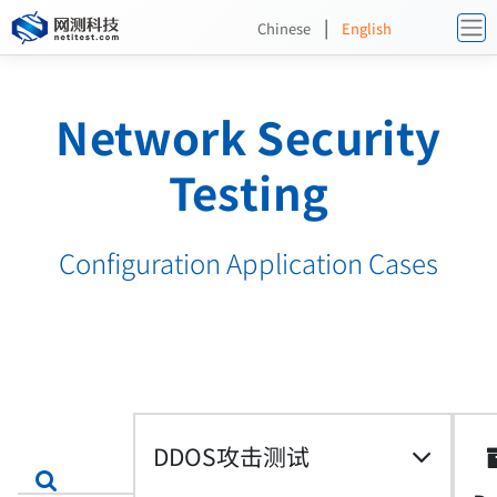
|
Chinese
English
Network Security
Testing
Configuration Application Cases
DDOS攻击测试